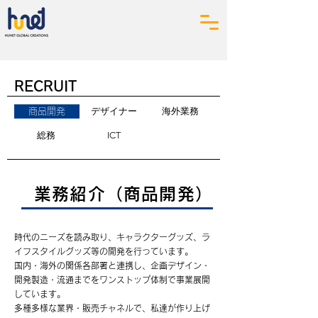
RECRUIT
デザイナー
海外業務
商品開発
総務
ICT
業務紹介（商品開発）
時代のニーズを読み取り、キャラクターグッズ、ラ
イフスタイルグッズ等の開発を行っています。
国内・海外の関係各部署と連携し、企画デザイン・
開発製造・流通までをワンストップ体制で事業展開
しています。
多種多様な業界・販売チャネルで、私達が作り上げ