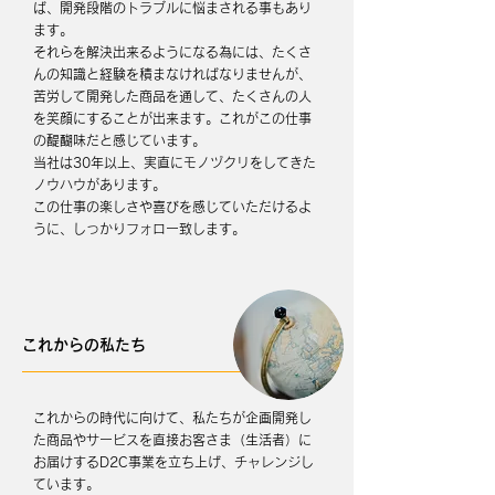
ば、開発段階のトラブルに悩まされる事もあり
ます。
それらを解決出来るようになる為には、たくさ
んの知識と経験を積まなければなりませんが、
苦労して開発した商品を通して、たくさんの人
を笑顔にすることが出来ます。これがこの仕事
の醍醐味だと感じています。
当社は30年以上、実直にモノヅクリをしてきた
ノウハウがあります。
この仕事の楽しさや喜びを感じていただけるよ
うに、しっかりフォロー致します。
これからの私たち
これからの時代に向けて、私たちが企画開発し
た商品やサービスを直接お客さま（生活者）に
お届けするD2C事業を立ち上げ、チャレンジし
ています。