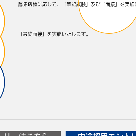
募集職種に応じて、「筆記試験」及び「面接」を実施
「最終面接」を実施いたします。