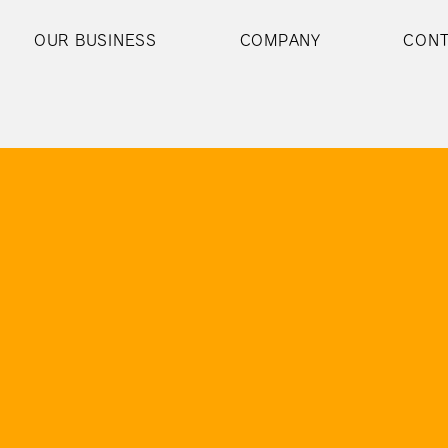
OUR BUSINESS
COMPANY
CON