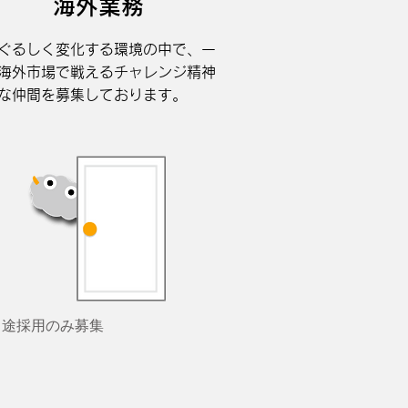
海外業務
ぐるしく変化する環境の中で、一
海外市場で戦えるチャレンジ精神
な仲間を募集しております。
中途採用のみ募集