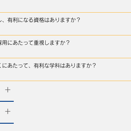
し、有利になる資格はありますか？
採用にあたって重視しますか？
くにあたって、有利な学科はありますか？
​＋
​＋