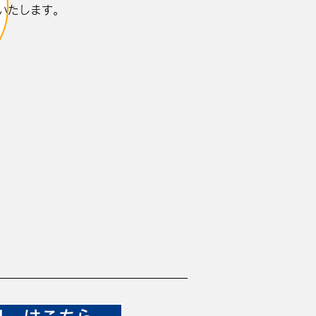
いたします。