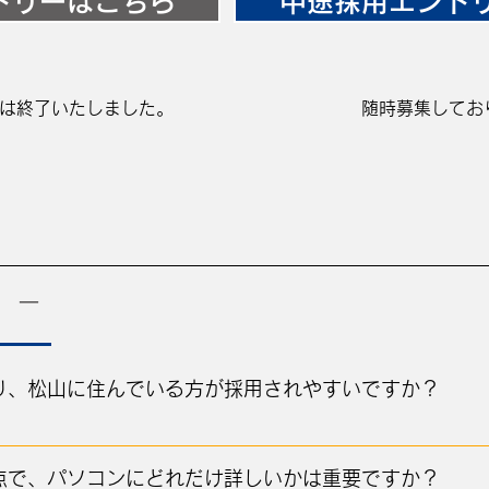
トリーはこちら
中途採用エント
は終了いたしました。
随時募集してお
－
り、松山に住んでいる方が採用されやすいですか？
点で、パソコンにどれだけ詳しいかは重要ですか？