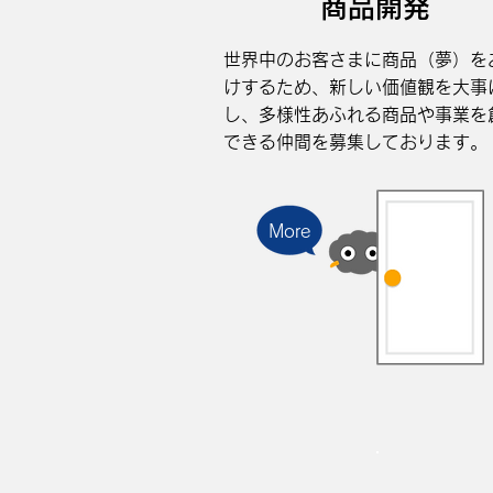
商品開発
世界中のお客さまに商品（夢）を
けするため、新しい価値観を大事
し、多様性あふれる商品や事業を
できる仲間を募集しております。
More